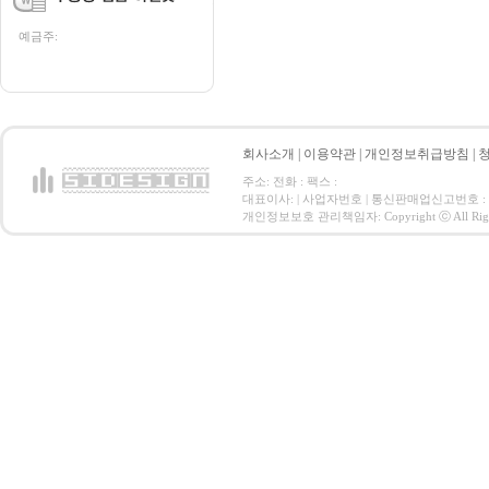
예금주:
회사소개
|
이용약관
|
개인정보취급방침
|
주소: 전화 : 팩스 :
대표이사: | 사업자번호 | 통신판매업신고번호 :
개인정보보호 관리책임자: Copyright ⓒ All Right