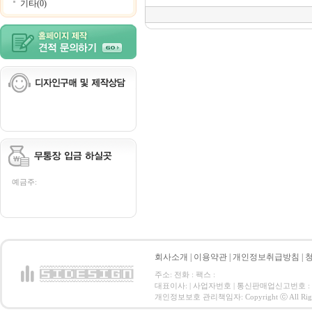
기타(0)
예금주:
회사소개
|
이용약관
|
개인정보취급방침
|
주소: 전화 : 팩스 :
대표이사: | 사업자번호 | 통신판매업신고번호 :
개인정보보호 관리책임자: Copyright ⓒ All Right